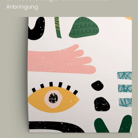
Anbringung.