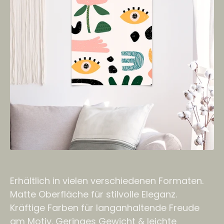
Erhältlich in vielen verschiedenen Formaten.
Matte Oberfläche für stilvolle Eleganz.
Kräftige Farben für langanhaltende Freude
am Motiv. Geringes Gewicht & leichte