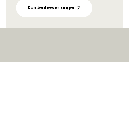
Kundenbewertungen
Kundenbewertungen