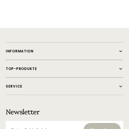
INFORMATION
TOP-PRODUKTE
SERVICE
Newsletter