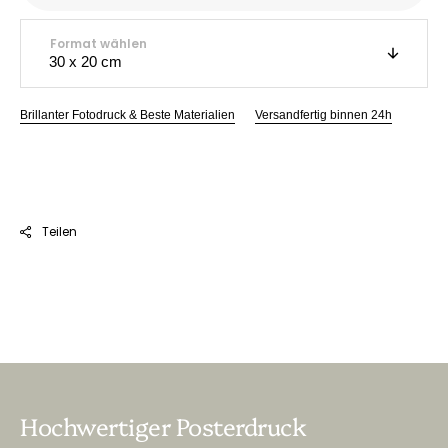
Format wählen
Brillanter Fotodruck & Beste Materialien
Versandfertig binnen 24h
Teilen
Hochwertiger Posterdruck